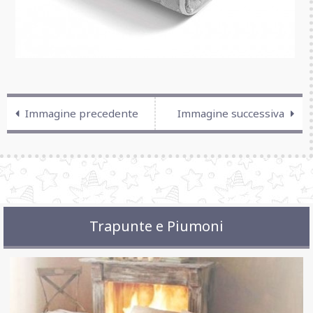
Immagine precedente
Immagine successiva
Trapunte e Piumoni