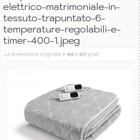
elettrico-matrimoniale-in-
tessuto-trapuntato-6-
temperature-regolabili-e-
timer-400-1.jpeg
La dimensione originale è
pixel
400 × 307