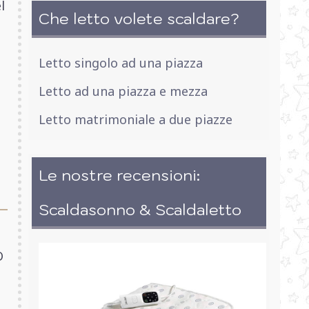
l
Che letto volete scaldare?
Letto singolo ad una piazza
Letto ad una piazza e mezza
Letto matrimoniale a due piazze
Le nostre recensioni:
Scaldasonno & Scaldaletto
O