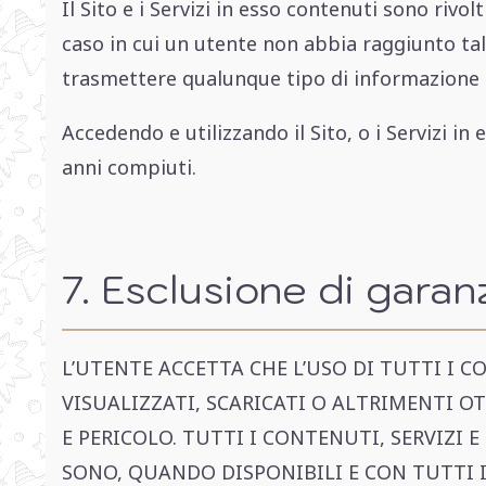
Il Sito e i Servizi in esso contenuti sono riv
caso in cui un utente non abbia raggiunto tale
trasmettere qualunque tipo di informazione 
Accedendo e utilizzando il Sito, o i Servizi in
anni compiuti.
7. Esclusione di garan
L’UTENTE ACCETTA CHE L’USO DI TUTTI I CO
VISUALIZZATI, SCARICATI O ALTRIMENTI O
E PERICOLO. TUTTI I CONTENUTI, SERVIZI 
SONO, QUANDO DISPONIBILI E CON TUTTI I 