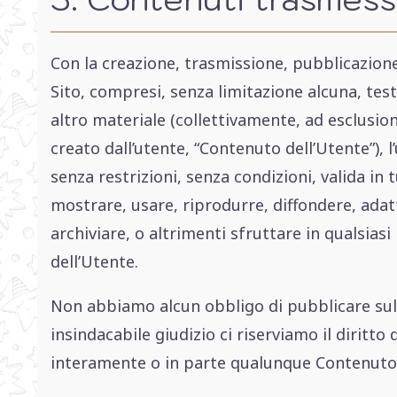
Con la creazione, trasmissione, pubblicazione
Sito, compresi, senza limitazione alcuna, test
altro materiale (collettivamente, ad esclusio
creato dall’utente, “Contenuto dell’Utente”), 
senza restrizioni, senza condizioni, valida in
mostrare, usare, riprodurre, diffondere, adatt
archiviare, o altrimenti sfruttare in qualsias
dell’Utente.
Non abbiamo alcun obbligo di pubblicare sul 
insindacabile giudizio ci riserviamo il diritto
interamente o in parte qualunque Contenuto d