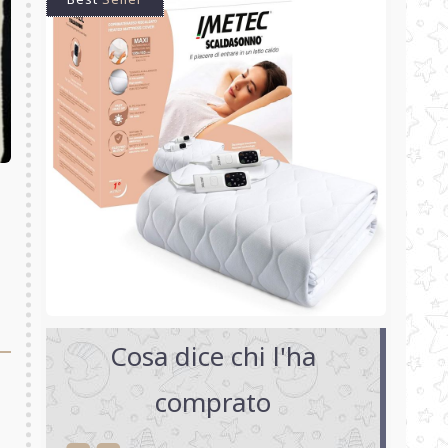
Cosa dice chi l'ha
comprato