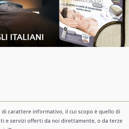
 di carattere informativo, il cui scopo è quello di
 e servizi offerti da noi direttamente, o da terze