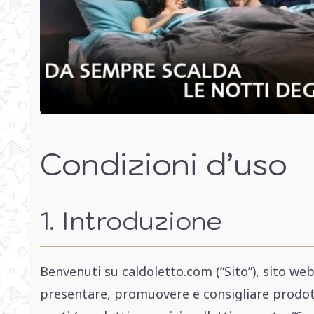
Condizioni d’uso
1. Introduzione
Benvenuti su caldoletto.com (“Sito”), sito web
presentare, promuovere e consigliare prodotti