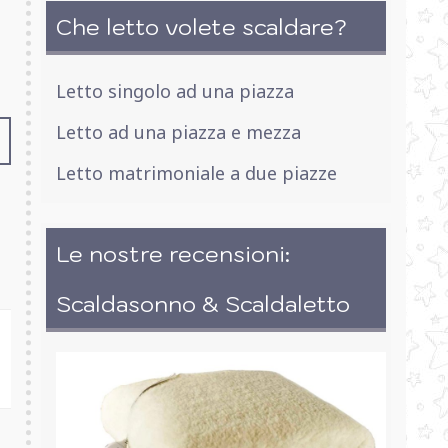
Che letto volete scaldare?
Letto singolo ad una piazza
Letto ad una piazza e mezza
Letto matrimoniale a due piazze
Le nostre recensioni:
Scaldasonno & Scaldaletto