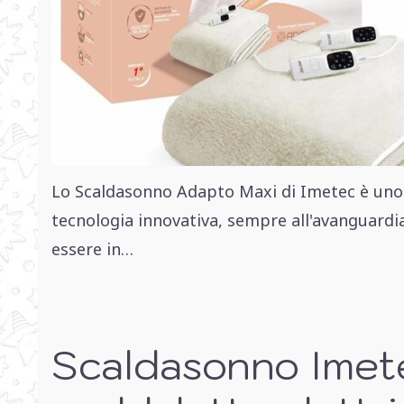
Lo Scaldasonno Adapto Maxi di Imetec è uno sc
tecnologia innovativa, sempre all'avanguardia
essere in…
Scaldasonno Imet