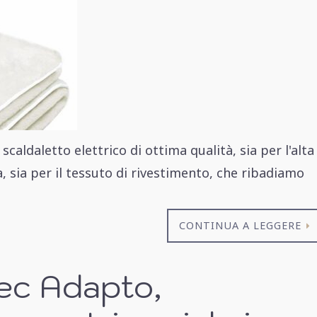
aldaletto elettrico di ottima qualità, sia per l'alta
, sia per il tessuto di rivestimento, che ribadiamo
CONTINUA A LEGGERE
ec Adapto,