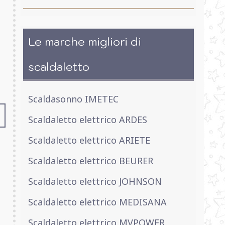
Le marche migliori di
scaldaletto
Scaldasonno IMETEC
Scaldaletto elettrico ARDES
Scaldaletto elettrico ARIETE
Scaldaletto elettrico BEURER
Scaldaletto elettrico JOHNSON
Scaldaletto elettrico MEDISANA
Scaldaletto elettrico MVPOWER