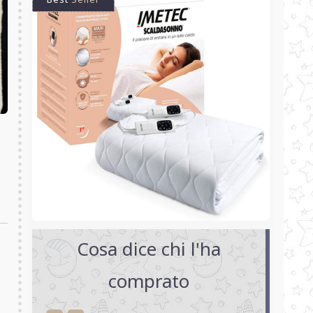
Cosa dice chi l'ha
comprato