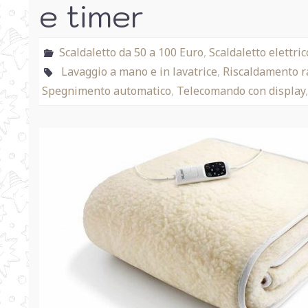
e timer
Scaldaletto da 50 a 100 Euro
,
Scaldaletto elettr
Lavaggio a mano e in lavatrice
,
Riscaldamento r
Spegnimento automatico
,
Telecomando con display