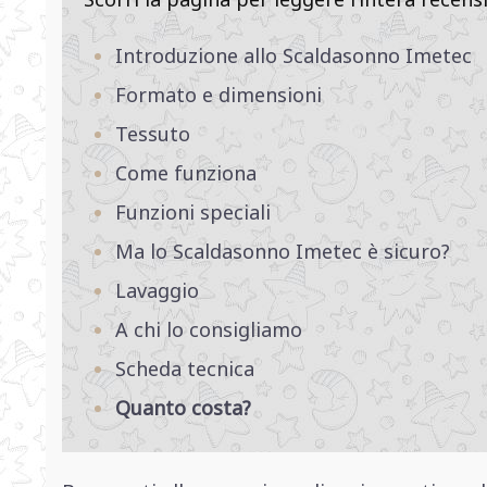
Introduzione allo Scaldasonno Imetec
Formato e dimensioni
Tessuto
Come funziona
Funzioni speciali
Ma lo Scaldasonno Imetec è sicuro?
Lavaggio
A chi lo consigliamo
Scheda tecnica
Quanto costa?