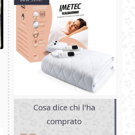
Cosa dice chi l'ha
comprato