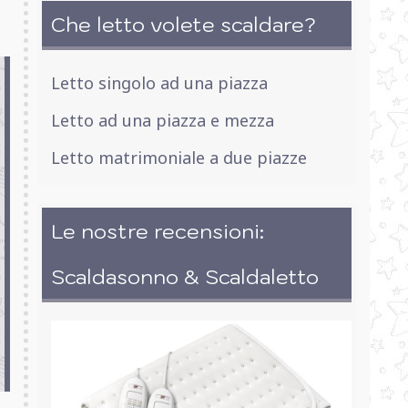
Che letto volete scaldare?
Letto singolo ad una piazza
Letto ad una piazza e mezza
Letto matrimoniale a due piazze
Le nostre recensioni:
Scaldasonno & Scaldaletto