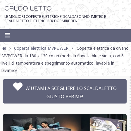
CALDO LETTO
LE MIGLIORI COPERTE ELETTRICHE, SCALDASONNO IMETEC E
SCALDALETTO ELETTRICI PER DORMIRE BENE
Coperta elettrica MVPOWER
Coperta elettrica da divano
MVPOWER da 180 x 130 cm in morbida flanella blu e viola, con 6
livelli di temperatura e spegnimento automatico, lavabile in
lavatrice
AIUTAMI A SCEGLIERE LO SCALDALETTO
GIUSTO PER ME!