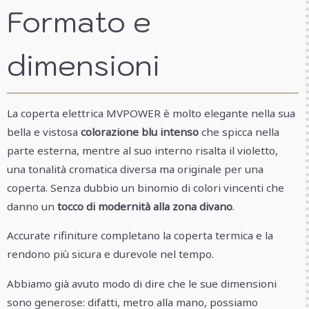
Formato e
dimensioni
La coperta elettrica MVPOWER è molto elegante nella sua
bella e vistosa
colorazione blu intenso
che spicca nella
parte esterna, mentre al suo interno risalta il violetto,
una tonalità cromatica diversa ma originale per una
coperta. Senza dubbio un binomio di colori vincenti che
danno un
tocco di modernità alla zona divano
.
Accurate rifiniture completano la coperta termica e la
rendono più sicura e durevole nel tempo.
Abbiamo già avuto modo di dire che le sue dimensioni
sono generose: difatti, metro alla mano, possiamo