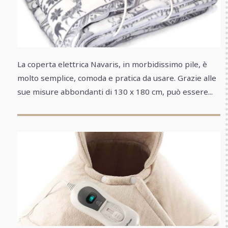
La coperta elettrica Navaris, in morbidissimo pile, è
molto semplice, comoda e pratica da usare. Grazie alle
sue misure abbondanti di 130 x 180 cm, può essere...