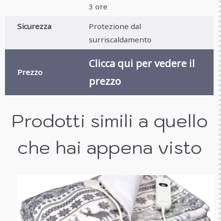
3 ore
Sicurezza
Protezione dal
surriscaldamento
Clicca qui per vedere il
Prezzo
prezzo
Prodotti simili a quello
che hai appena visto