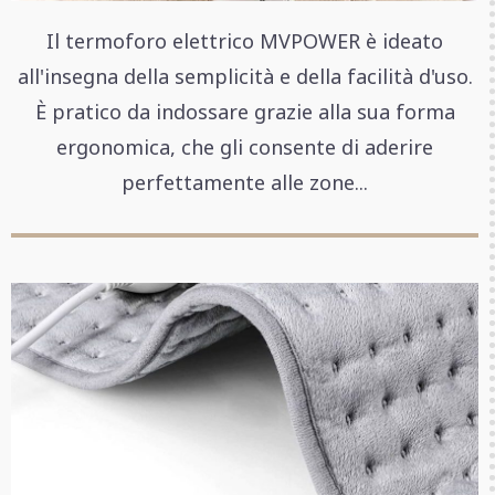
Il termoforo elettrico MVPOWER è ideato
all'insegna della semplicità e della facilità d'uso.
È pratico da indossare grazie alla sua forma
ergonomica, che gli consente di aderire
perfettamente alle zone...