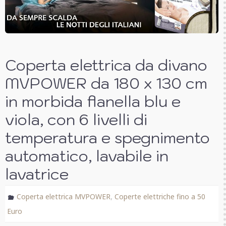
Coperta elettrica da divano
MVPOWER da 180 x 130 cm
in morbida flanella blu e
viola, con 6 livelli di
temperatura e spegnimento
automatico, lavabile in
lavatrice
,
Coperta elettrica MVPOWER
Coperte elettriche fino a 50
Euro