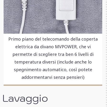
Primo piano del telecomando della coperta
elettrica da divano MVPOWER, che vi
permette di scegliere tra ben 6 livelli di
temperatura diversi (include anche lo
spegnimento automatico, così potete
addormentarvi senza pensieri)
Lavaggio