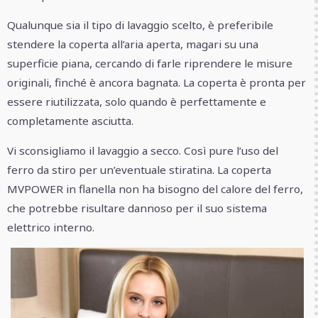
Qualunque sia il tipo di lavaggio scelto, è preferibile
stendere la coperta all’aria aperta, magari su una
superficie piana, cercando di farle riprendere le misure
originali, finché è ancora bagnata. La coperta è pronta per
essere riutilizzata, solo quando è perfettamente e
completamente asciutta.
Vi sconsigliamo il lavaggio a secco. Così pure l’uso del
ferro da stiro per un’eventuale stiratina. La coperta
MVPOWER in flanella non ha bisogno del calore del ferro,
che potrebbe risultare dannoso per il suo sistema
elettrico interno.