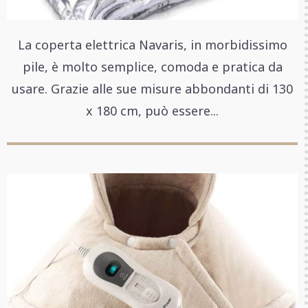
La coperta elettrica Navaris, in morbidissimo
pile, è molto semplice, comoda e pratica da
usare. Grazie alle sue misure abbondanti di 130
x 180 cm, può essere...