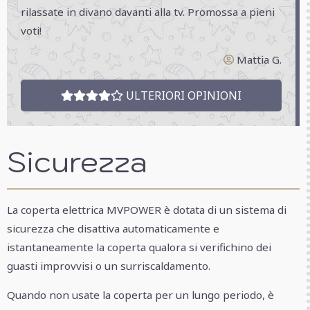
rilassate in divano davanti alla tv. Promossa a pieni
voti!
Mattia G.
ULTERIORI OPINIONI
Sicurezza
La coperta elettrica MVPOWER è dotata di un sistema di
sicurezza che disattiva automaticamente e
istantaneamente la coperta qualora si verifichino dei
guasti improvvisi o un surriscaldamento.
Quando non usate la coperta per un lungo periodo, è