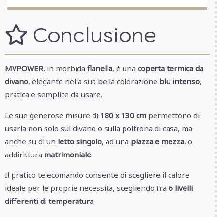
Conclusione
MVPOWER
, in morbida
flanella
, è una
coperta termica da
divano
, elegante nella sua bella colorazione
blu intenso
,
pratica e semplice da usare.
Le sue generose misure di
180 x 130 cm
permettono di
usarla non solo sul divano o sulla poltrona di casa, ma
anche su di un
letto singolo
, ad una
piazza e mezza
, o
addirittura
matrimoniale
.
Il pratico telecomando consente di scegliere il calore
ideale per le proprie necessità, scegliendo fra
6 livelli
differenti di temperatura
.