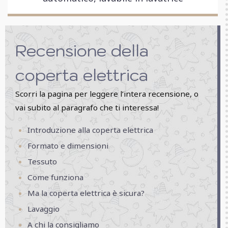
Recensione della
coperta elettrica
Scorri la pagina per leggere l’intera recensione, o
vai subito al paragrafo che ti interessa!
Introduzione alla coperta elettrica
Formato e dimensioni
Tessuto
Come funziona
Ma la coperta elettrica è sicura?
Lavaggio
A chi la consigliamo