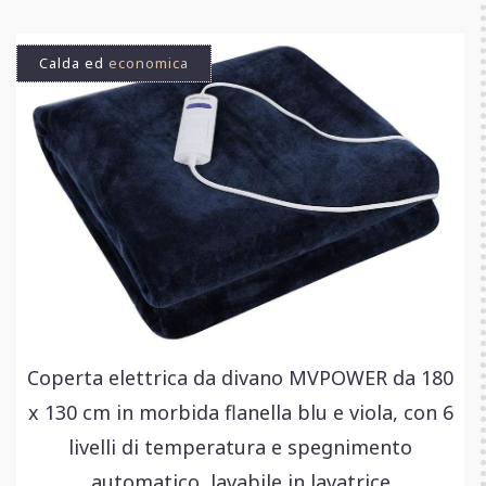
Calda ed
economica
Coperta elettrica da divano MVPOWER da 180
x 130 cm in morbida flanella blu e viola, con 6
livelli di temperatura e spegnimento
automatico, lavabile in lavatrice