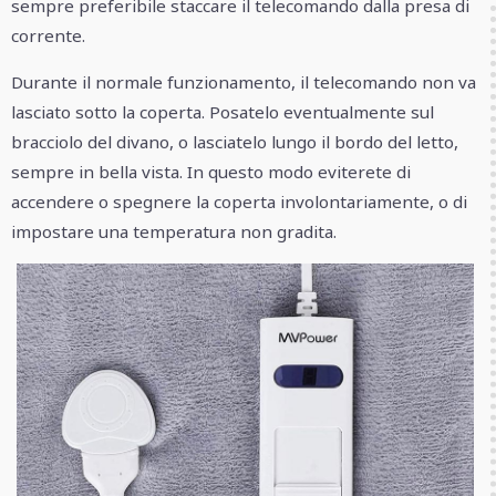
sempre preferibile staccare il telecomando dalla presa di
corrente.
Durante il normale funzionamento, il telecomando non va
lasciato sotto la coperta. Posatelo eventualmente sul
bracciolo del divano, o lasciatelo lungo il bordo del letto,
sempre in bella vista. In questo modo eviterete di
accendere o spegnere la coperta involontariamente, o di
impostare una temperatura non gradita.