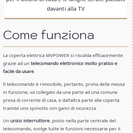
davanti alla TV
Come funziona
La coperta elettrica MVPOWER si riscalda efficacemente
grazie ad un
telecomando elettronico molto pratico e
facile da usare
.
Il telecomando è rimovibile, pertanto, prima della messa
in funzione, va collegato da una parte ad una comune
presa di corrente di casa, e dall’altra parte alla coperta
tramite uno spinotto con ganci di sicurezza.
Un
unico interruttore
, posto nella parte centrale del
telecomando, svolge tutte le funzioni necessarie per il