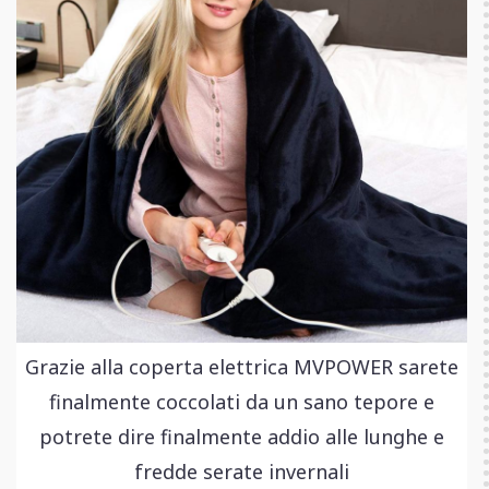
Grazie alla coperta elettrica MVPOWER sarete
finalmente coccolati da un sano tepore e
potrete dire finalmente addio alle lunghe e
fredde serate invernali