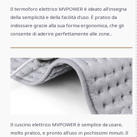
Il termoforo elettrico MVPOWER è ideato all'insegna
della semplicità e della facilità d'uso. È pratico da
indossare grazie alla sua forma ergonomica, che gli
consente di aderire perfettamente alle zone...
Il cuscino elettrico MVPOWER è semplice da usare,
molto pratico, e pronto all'uso in pochissimi minuti. Il