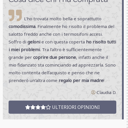
L’ho trovata molto bella e soprattutto
comodissima
. Finalmente ho risolto il problema del
salotto freddo anche con i termosifoni accesi.
Soffro di
geloni
e con questa coperta
ho risolto tutti
i miei problemi
. Tra l’altro è sufficientemente
grande per
coprire due persone
, infatti anche il
mio fidanzato sta cominciando ad apprezzarla. Sono
molto contenta dell’acquisto e penso che ne
prenderò un’altra come
regalo per mia madre
!
Claudia D.
ULTERIORI OPINIONI