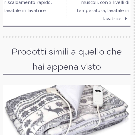
riscaldamento rapido,
muscoli, con 3 livelli di
lavabile in lavatrice
temperatura, lavabile in
lavatrice
Prodotti simili a quello che
hai appena visto