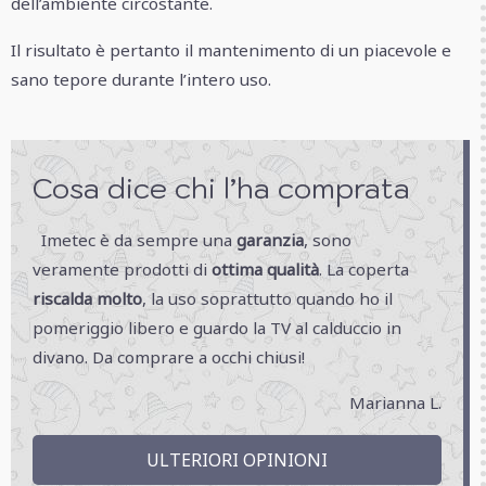
dell’ambiente circostante.
Il risultato è pertanto il mantenimento di un piacevole e
sano tepore durante l’intero uso.
Cosa dice chi l’ha comprata
Imetec è da sempre una
garanzia
, sono
veramente prodotti di
ottima qualità
. La coperta
riscalda molto
, la uso soprattutto quando ho il
pomeriggio libero e guardo la TV al calduccio in
divano. Da comprare a occhi chiusi!
Marianna L.
ULTERIORI OPINIONI