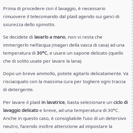
Prima di procedere con il lavaggio, è necessario
rimuovere il telecomando dal plaid agendo sui ganci di
sicurezza dello spinotto.
Se decidete di
lavarlo a mano
, non vi resta che
immergerlo nell’acqua (magari della vasca di casa) ad una
temperatura di
30°C
, e usare un sapone delicato (quello
che di solito usate per lavare la lana).
Dopo un breve ammollo, potete agitarlo delicatamente. Va
risciacquato con la massima cura per togliere ogni traccia
di detergente.
Per lavare il plaid
in lavatrice
, basta selezionare un
ciclo di
lavaggio delicato
e breve, ad una temperatura di 30°C.
Anche in questo caso, è consigliabile l’uso di un detersivo
neutro, facendo inoltre attenzione ad impostare la