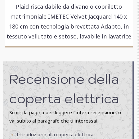
Plaid riscaldabile da divano o copriletto
matrimoniale IMETEC Velvet Jacquard 140 x
180 cm con tecnologia brevettata Adapto, in
tessuto vellutato e setoso, lavabile in lavatrice
Recensione della
coperta elettrica
Scorri la pagina per leggere l’intera recensione, o
vai subito al paragrafo che ti interessa!
Introduzione alla coperta elettrica