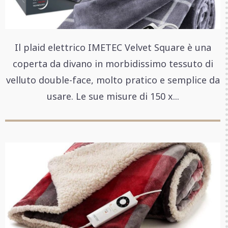
Il plaid elettrico IMETEC Velvet Square è una
coperta da divano in morbidissimo tessuto di
velluto double-face, molto pratico e semplice da
usare. Le sue misure di 150 x...