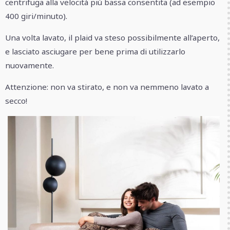
centrifuga alla velocità più bassa consentita (ad esempio
400 giri/minuto).
Una volta lavato, il plaid va steso possibilmente all’aperto,
e lasciato asciugare per bene prima di utilizzarlo
nuovamente.
Attenzione: non va stirato, e non va nemmeno lavato a
secco!