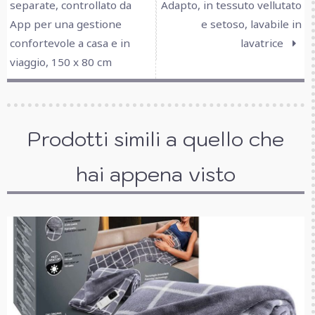
separate, controllato da
Adapto, in tessuto vellutato
App per una gestione
e setoso, lavabile in
confortevole a casa e in
lavatrice
viaggio, 150 x 80 cm
Prodotti simili a quello che
hai appena visto