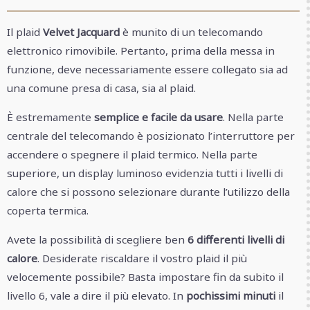
Il plaid
Velvet Jacquard
è munito di un telecomando
elettronico rimovibile. Pertanto, prima della messa in
funzione, deve necessariamente essere collegato sia ad
una comune presa di casa, sia al plaid.
È estremamente
semplice e facile da usare
. Nella parte
centrale del telecomando è posizionato l’interruttore per
accendere o spegnere il plaid termico. Nella parte
superiore, un display luminoso evidenzia tutti i livelli di
calore che si possono selezionare durante l’utilizzo della
coperta termica.
Avete la possibilità di scegliere ben
6 differenti livelli di
calore
. Desiderate riscaldare il vostro plaid il più
velocemente possibile? Basta impostare fin da subito il
livello 6, vale a dire il più elevato. In
pochissimi minuti
il