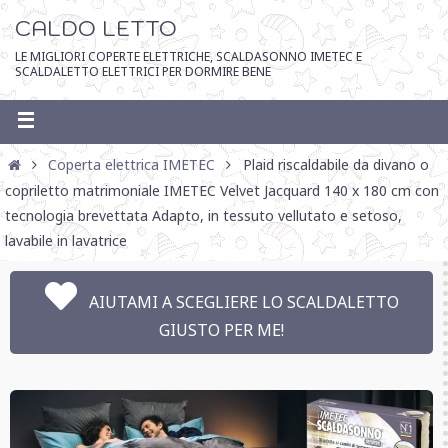
CALDO LETTO
LE MIGLIORI COPERTE ELETTRICHE, SCALDASONNO IMETEC E
SCALDALETTO ELETTRICI PER DORMIRE BENE
Coperta elettrica IMETEC
Plaid riscaldabile da divano o
copriletto matrimoniale IMETEC Velvet Jacquard 140 x 180 cm con
tecnologia brevettata Adapto, in tessuto vellutato e setoso,
lavabile in lavatrice
AIUTAMI A SCEGLIERE LO SCALDALETTO
GIUSTO PER ME!