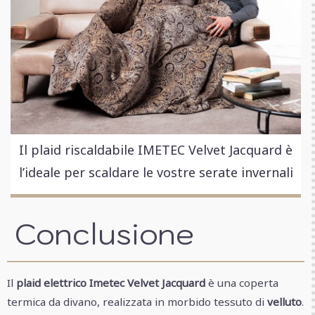
Il plaid riscaldabile IMETEC Velvet Jacquard è
l’ideale per scaldare le vostre serate invernali
Conclusione
Il
plaid elettrico Imetec Velvet Jacquard
è una coperta
termica da divano, realizzata in morbido tessuto di
velluto
.