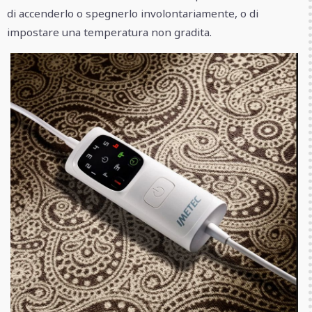
di accenderlo o spegnerlo involontariamente, o di
impostare una temperatura non gradita.