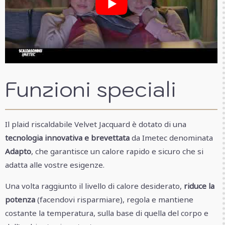
Funzioni speciali
Il plaid riscaldabile Velvet Jacquard è dotato di una
tecnologia innovativa e brevettata
da Imetec denominata
Adapto
, che garantisce un calore rapido e sicuro che si
adatta alle vostre esigenze.
Una volta raggiunto il livello di calore desiderato,
riduce la
potenza
(facendovi risparmiare), regola e mantiene
costante la temperatura, sulla base di quella del corpo e