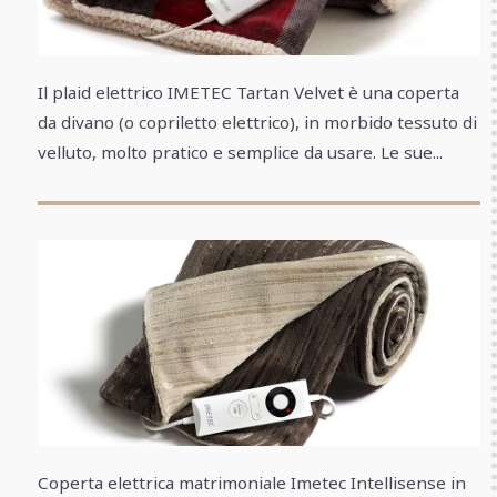
Il plaid elettrico IMETEC Tartan Velvet è una coperta
da divano (o copriletto elettrico), in morbido tessuto di
velluto, molto pratico e semplice da usare. Le sue...
Coperta elettrica matrimoniale Imetec Intellisense in