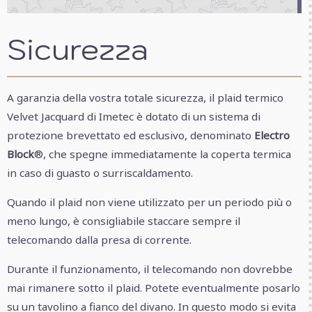
Sicurezza
A garanzia della vostra totale sicurezza, il plaid termico
Velvet Jacquard di Imetec è dotato di un sistema di
protezione brevettato ed esclusivo, denominato
Electro
Block
®, che spegne immediatamente la coperta termica
in caso di guasto o surriscaldamento.
Quando il plaid non viene utilizzato per un periodo più o
meno lungo, è consigliabile staccare sempre il
telecomando dalla presa di corrente.
Durante il funzionamento, il telecomando non dovrebbe
mai rimanere sotto il plaid. Potete eventualmente posarlo
su un tavolino a fianco del divano. In questo modo si evita