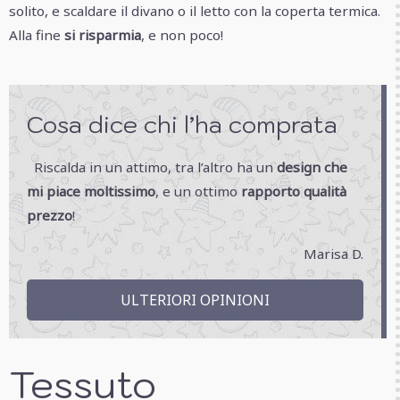
solito, e scaldare il divano o il letto con la coperta termica.
Alla fine
si risparmia
, e non poco!
Cosa dice chi l’ha comprata
Riscalda in un attimo, tra l’altro ha un
design che
mi piace moltissimo
, e un ottimo
rapporto qualità
prezzo
!
Marisa D.
ULTERIORI OPINIONI
Tessuto