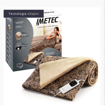
Tecnologia
Adapto