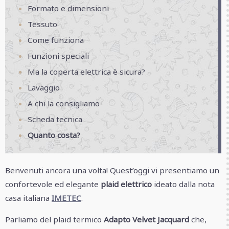
Formato e dimensioni
Tessuto
Come funziona
Funzioni speciali
Ma la coperta elettrica è sicura?
Lavaggio
A chi la consigliamo
Scheda tecnica
Quanto costa?
Benvenuti ancora una volta! Quest’oggi vi presentiamo un
confortevole ed elegante
plaid elettrico
ideato dalla nota
casa italiana
IMETEC
.
Parliamo del plaid termico
Adapto Velvet Jacquard
che,