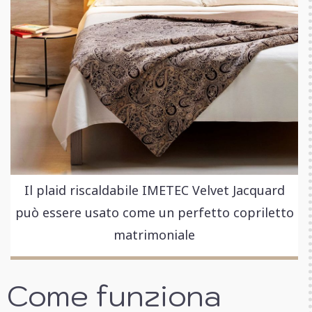
Il plaid riscaldabile IMETEC Velvet Jacquard
può essere usato come un perfetto copriletto
matrimoniale
Come funziona