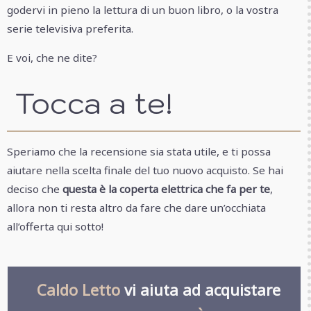
godervi in pieno la lettura di un buon libro, o la vostra
serie televisiva preferita.
E voi, che ne dite?
Tocca a te!
Speriamo che la recensione sia stata utile, e ti possa
aiutare nella scelta finale del tuo nuovo acquisto. Se hai
deciso che
questa è la coperta elettrica che fa per te
,
allora non ti resta altro da fare che dare un’occhiata
all’offerta qui sotto!
Caldo Letto
vi aiuta ad acquistare