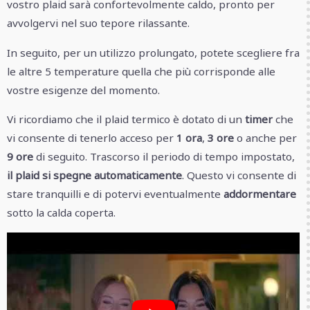
vostro plaid sarà confortevolmente caldo, pronto per
avvolgervi nel suo tepore rilassante.
In seguito, per un utilizzo prolungato, potete scegliere fra
le altre 5 temperature quella che più corrisponde alle
vostre esigenze del momento.
Vi ricordiamo che il plaid termico è dotato di un
timer
che
vi consente di tenerlo acceso per
1 ora
,
3 ore
o anche per
9 ore
di seguito. Trascorso il periodo di tempo impostato,
il plaid si spegne automaticamente
. Questo vi consente di
stare tranquilli e di potervi eventualmente
addormentare
sotto la calda coperta.