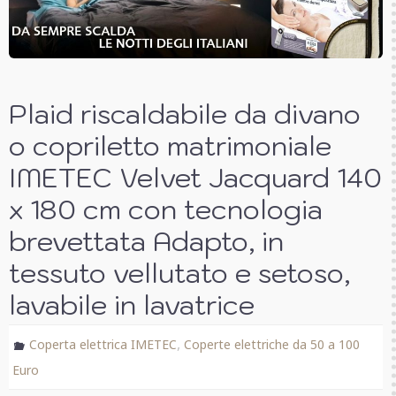
Plaid riscaldabile da divano
o copriletto matrimoniale
IMETEC Velvet Jacquard 140
x 180 cm con tecnologia
brevettata Adapto, in
tessuto vellutato e setoso,
lavabile in lavatrice
,
Coperta elettrica IMETEC
Coperte elettriche da 50 a 100
Euro