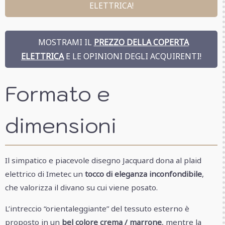
ELETTRICA!
MOSTRAMI IL
PREZZO DELLA COPERTA
ELETTRICA
E LE OPINIONI DEGLI ACQUIRENTI!
Formato e
dimensioni
Il simpatico e piacevole disegno Jacquard dona al plaid
elettrico di Imetec un
tocco di eleganza inconfondibile
,
che valorizza il divano su cui viene posato.
L’intreccio “orientaleggiante” del tessuto esterno è
proposto in un
bel colore crema / marrone
, mentre la