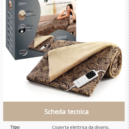
Scheda tecnica
Tipo
Coperta elettrica da divano,