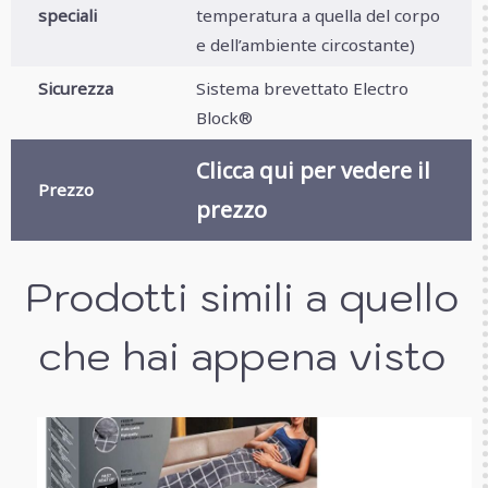
speciali
temperatura a quella del corpo
e dell’ambiente circostante)
Sicurezza
Sistema brevettato Electro
Block®
Clicca qui per vedere il
Prezzo
prezzo
Prodotti simili a quello
che hai appena visto