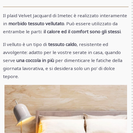
Il plaid Velvet Jacquard di Imetec è realizzato interamente
in
morbido tessuto vellutato
. Può essere utilizzato da
entrambe le parti:
il calore ed il comfort sono gli stessi
.
Il velluto è un tipo di
tessuto caldo
, resistente ed
avvolgente: adatto per le vostre serate in casa, quando
serve
una coccola in più
per dimenticare le fatiche della
giornata lavorativa, e si desidera solo un po’ di dolce
tepore.