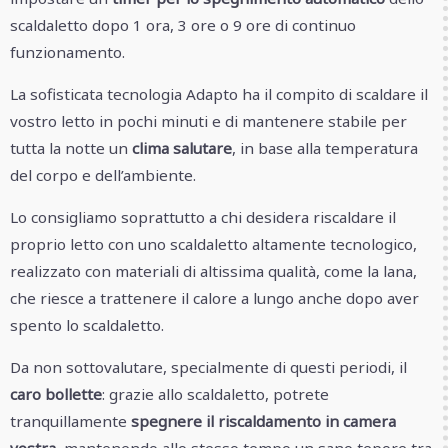
scaldaletto dopo 1 ora, 3 ore o 9 ore di continuo
funzionamento.
La sofisticata tecnologia Adapto ha il compito di scaldare il
vostro letto in pochi minuti e di mantenere stabile per
tutta la notte un
clima salutare
, in base alla temperatura
del corpo e dell’ambiente.
Lo consigliamo soprattutto a chi desidera riscaldare il
proprio letto con uno scaldaletto altamente tecnologico,
realizzato con materiali di altissima qualità, come la lana,
che riesce a trattenere il calore a lungo anche dopo aver
spento lo scaldaletto.
Da non sottovalutare, specialmente di questi periodi, il
caro bollette
: grazie allo scaldaletto, potrete
tranquillamente
spegnere il riscaldamento in camera