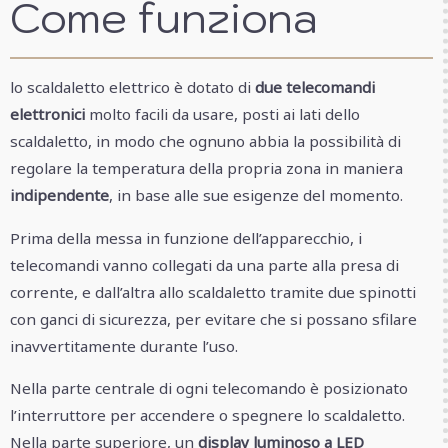
Come funziona
lo scaldaletto elettrico è dotato di
due telecomandi
elettronici
molto facili da usare, posti ai lati dello
scaldaletto, in modo che ognuno abbia la possibilità di
regolare la temperatura della propria zona in maniera
indipendente
, in base alle sue esigenze del momento.
Prima della messa in funzione dell’apparecchio, i
telecomandi vanno collegati da una parte alla presa di
corrente, e dall’altra allo scaldaletto tramite due spinotti
con ganci di sicurezza, per evitare che si possano sfilare
inavvertitamente durante l’uso.
Nella parte centrale di ogni telecomando è posizionato
l’interruttore per accendere o spegnere lo scaldaletto.
Nella parte superiore, un
display luminoso a LED