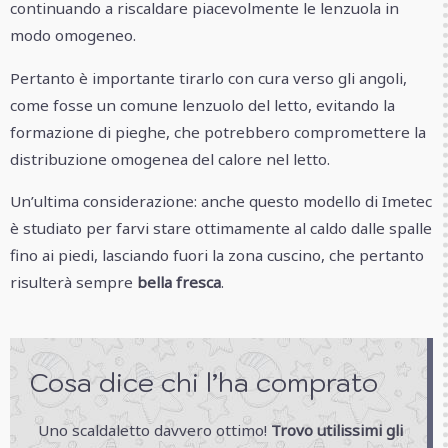
continuando a riscaldare piacevolmente le lenzuola in
modo omogeneo.
Pertanto è importante tirarlo con cura verso gli angoli,
come fosse un comune lenzuolo del letto, evitando la
formazione di pieghe, che potrebbero compromettere la
distribuzione omogenea del calore nel letto.
Un’ultima considerazione: anche questo modello di Imetec
è studiato per farvi stare ottimamente al caldo dalle spalle
fino ai piedi, lasciando fuori la zona cuscino, che pertanto
risulterà sempre
bella fresca
.
Cosa dice chi l’ha comprato
Uno scaldaletto davvero ottimo!
Trovo utilissimi gli