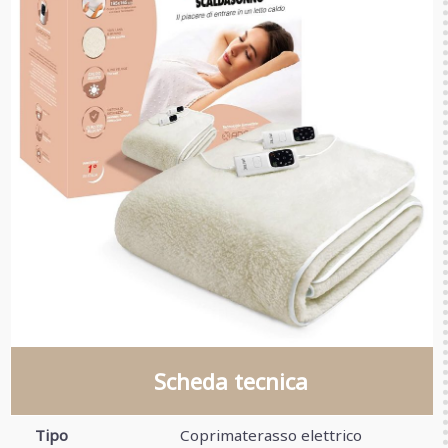
Scheda tecnica
Tipo
Coprimaterasso elettrico