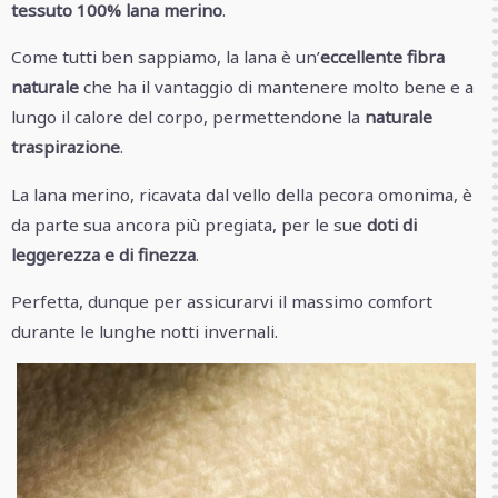
tessuto 100% lana merino
.
Come tutti ben sappiamo, la lana è un’
eccellente fibra
naturale
che ha il vantaggio di mantenere molto bene e a
lungo il calore del corpo, permettendone la
naturale
traspirazione
.
La lana merino, ricavata dal vello della pecora omonima, è
da parte sua ancora più pregiata, per le sue
doti di
leggerezza e di finezza
.
Perfetta, dunque per assicurarvi il massimo comfort
durante le lunghe notti invernali.