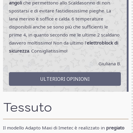
angoli
che permettono allo Scaldasonno di non
spostarsi e di
evitare fastidiosissime pieghe
. La
lana merino è soffice e calda. 6 temperature
disponibili anche se sono più che sufficienti le
prime 4, in quanto secondo me le ultime 2 scaldano
davvero moltissimo! Non da ultimo l’
elettroblock di
sicurezza
. Consigliatissimo!
Giuliana B.
ULTERIORI OPINIONI
Tessuto
Il modello Adapto Maxi di Imetec è realizzato in
pregiato