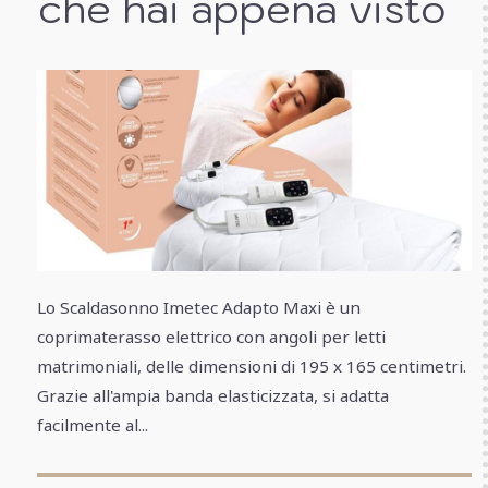
che hai appena visto
Lo Scaldasonno Imetec Adapto Maxi è un
coprimaterasso elettrico con angoli per letti
matrimoniali, delle dimensioni di 195 x 165 centimetri.
Grazie all'ampia banda elasticizzata, si adatta
facilmente al...