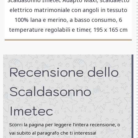
elettrico matrimoniale con angoli in tessuto
100% lana e merino, a basso consumo, 6
temperature regolabili e timer, 195 x 165 cm
Recensione dello
Scaldasonno
Imetec
Scorri la pagina per leggere l’intera recensione, o
vai subito al paragrafo che ti interessa!