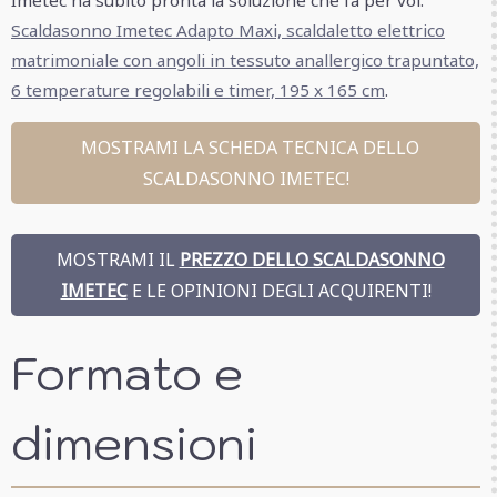
Scaldasonno Imetec Adapto Maxi, scaldaletto elettrico
matrimoniale con angoli in tessuto anallergico trapuntato,
6 temperature regolabili e timer, 195 x 165 cm
.
MOSTRAMI LA SCHEDA TECNICA DELLO
SCALDASONNO IMETEC!
MOSTRAMI IL
PREZZO DELLO SCALDASONNO
IMETEC
E LE OPINIONI DEGLI ACQUIRENTI!
Formato e
dimensioni