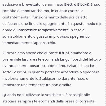
esclusivo e brevettato, denominato
Electro Block
®. Il suo
compito è importantissimo, in quanto controlla
costantemente il funzionamento dello scaldaletto
dall’accensione fino allo spegnimento. In questo modo è in
grado di
intervenire tempestivamente
in caso di
surriscaldamento o guasto improvviso, spegnendo
immediatamente l’apparecchio.
Vi ricordiamo anche che durante il funzionamento è
preferibile lasciare i telecomandi lungo i bordi del letto, o
eventualmente posarli sul comodino. Evitate di lasciarli
sotto i cuscini, in quanto potreste accendere o spegnere
involontariamente lo Scaldasonno durante l’uso, o
impostare una temperatura non gradita.
Quando non utilizzate lo scaldaletto, è consigliabile
staccare sempre i telecomandi dalla presa di corrente.