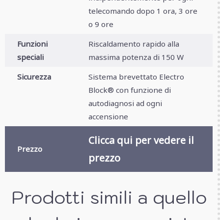
telecomando dopo 1 ora, 3 ore
o 9 ore
Funzioni
Riscaldamento rapido alla
speciali
massima potenza di 150 W
Sicurezza
Sistema brevettato Electro
Block® con funzione di
autodiagnosi ad ogni
accensione
Clicca qui per vedere il
Prezzo
prezzo
Prodotti simili a quello