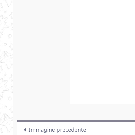
Immagine precedente