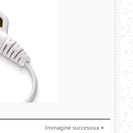
Immagine successiva