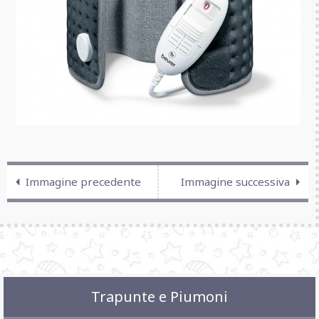
Immagine precedente
Immagine successiva
Trapunte e Piumoni