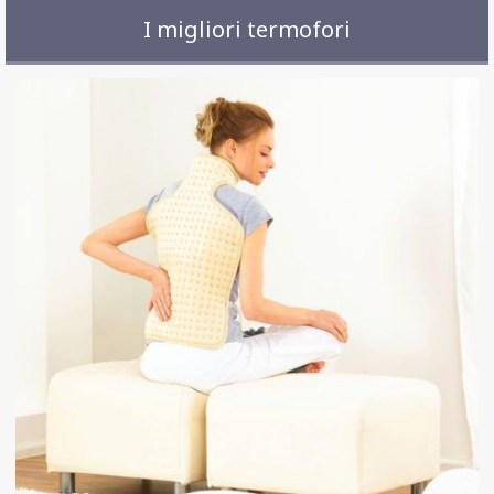
I migliori termofori