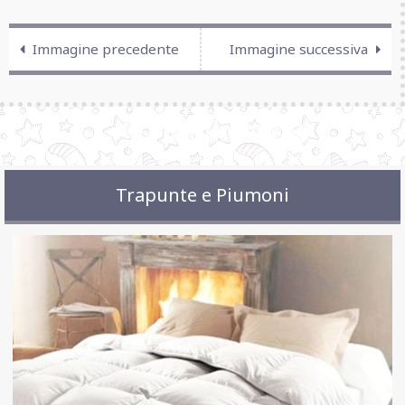
Immagine precedente
Immagine successiva
Trapunte e Piumoni