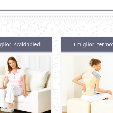
gliori scaldapiedi
I migliori termo