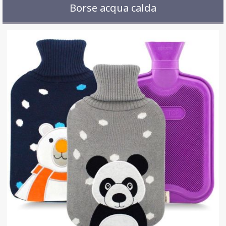
Borse acqua calda