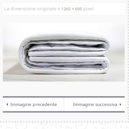
La dimensione originale è
pixel
1260 × 600
Immagine precedente
Immagine successiva