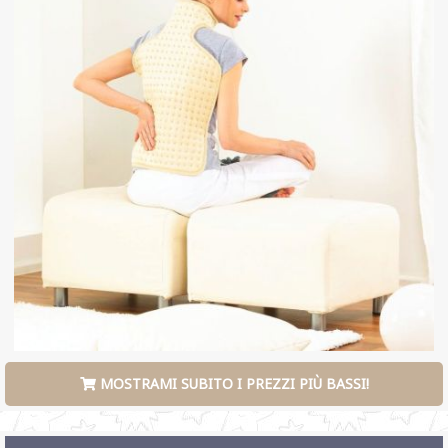
MOSTRAMI SUBITO I PREZZI PIÙ BASSI!