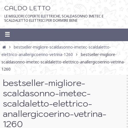
CALDO LETTO
LE MIGLIORI COPERTE ELETTRICHE, SCALDASONNO IMETEC E
SCALDALETTO ELETTRICI PER DORMIRE BENE
bestseller-migliore-scaldasonno-imetec-scaldaletto-
elettrico-anallergicoerino-vetrina-1260
bestseller-migliore-
scaldasonno-imetec-scaldaletto-elettrico-anallergicoerino-vetrina-
1260
bestseller-migliore-
scaldasonno-imetec-
scaldaletto-elettrico-
anallergicoerino-vetrina-
1260