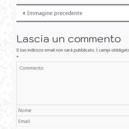
Immagine precedente
Lascia un commento
Il tuo indirizzo email non sarà pubblicato.
I campi obbligat
*