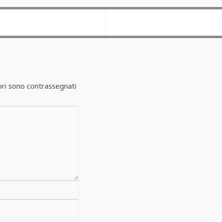
ori sono contrassegnati