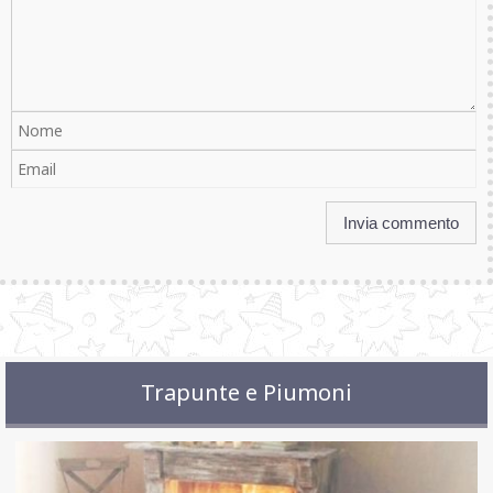
Trapunte e Piumoni