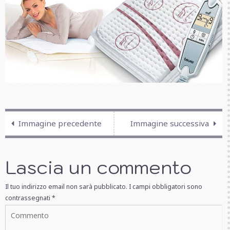
Immagine precedente
Immagine successiva
Lascia un commento
Il tuo indirizzo email non sarà pubblicato.
I campi obbligatori sono
contrassegnati
*