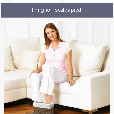
I migliori scaldapiedi