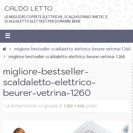
CALDO LETTO
LE MIGLIORI COPERTE ELETTRICHE, SCALDASONNO IMETEC E
SCALDALETTO ELETTRICI PER DORMIRE BENE
migliore-bestseller-scaldaletto-elettrico-beurer-vetrina-1260
migliore-bestseller-scaldaletto-elettrico-beurer-vetrina-1260
migliore-bestseller-
scaldaletto-elettrico-
beurer-vetrina-1260
La dimensione originale è
pixel
1260 × 600