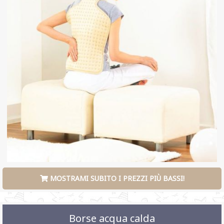
MOSTRAMI SUBITO I PREZZI PIÙ BASSI!
Borse acqua calda