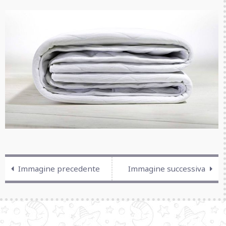
Immagine precedente
Immagine successiva