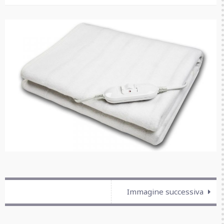
Immagine successiva