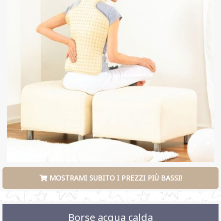
MOSTRAMI SUBITO I PREZZI PIÙ BASSI!
Borse acqua calda