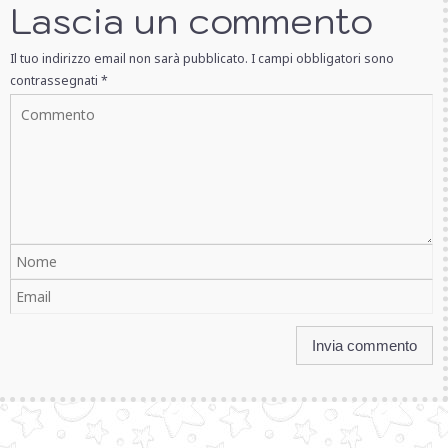
Lascia un commento
Il tuo indirizzo email non sarà pubblicato.
I campi obbligatori sono
contrassegnati
*