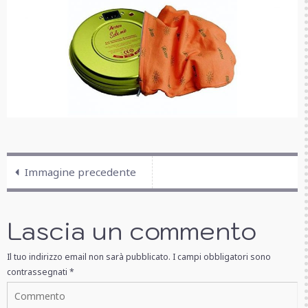
Immagine precedente
Lascia un commento
Il tuo indirizzo email non sarà pubblicato.
I campi obbligatori sono
contrassegnati
*