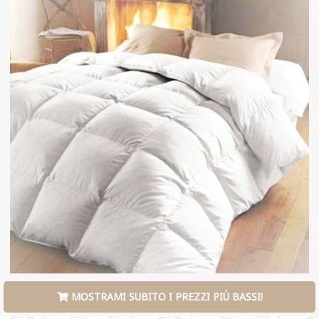
MOSTRAMI SUBITO I PREZZI PIÙ BASSI!