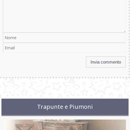
Trapunte e Piumoni