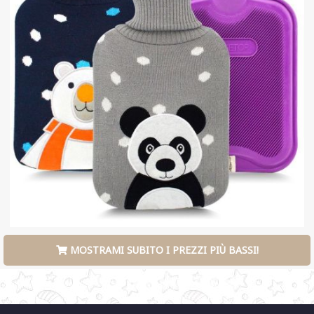
MOSTRAMI SUBITO I PREZZI PIÙ BASSI!