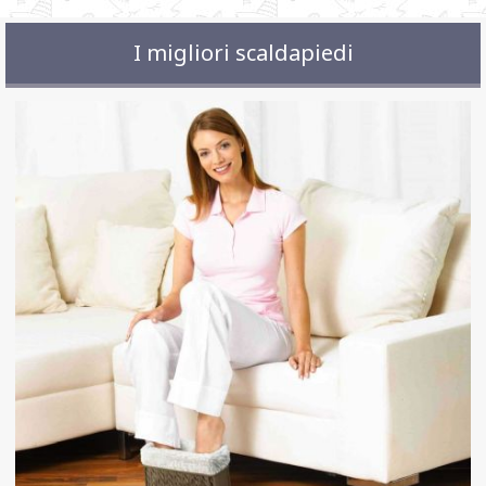
I migliori scaldapiedi