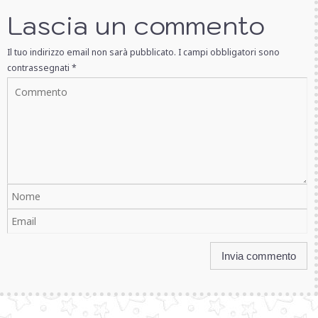
Lascia un commento
Il tuo indirizzo email non sarà pubblicato.
I campi obbligatori sono
contrassegnati
*