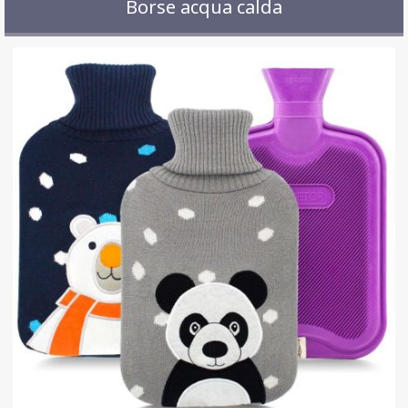
Borse acqua calda