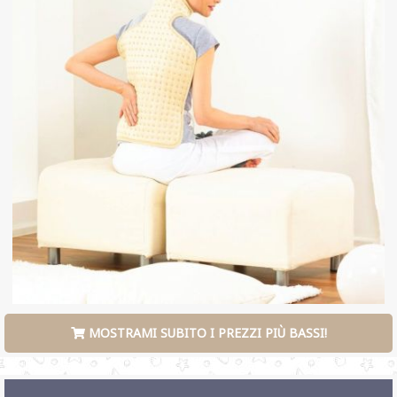
MOSTRAMI SUBITO I PREZZI PIÙ BASSI!