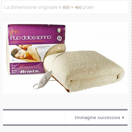
La dimensione originale è
pixel
800 × 460
Immagine successiva