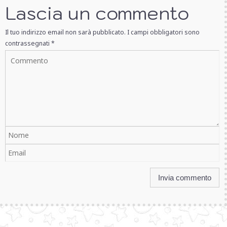
Lascia un commento
Il tuo indirizzo email non sarà pubblicato.
I campi obbligatori sono
contrassegnati
*