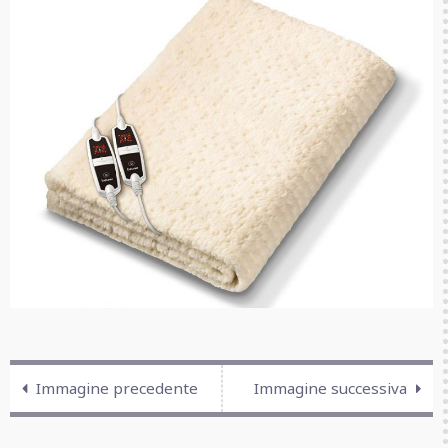
Immagine precedente
Immagine successiva