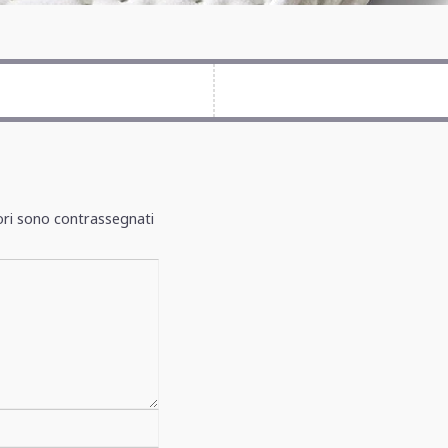
ori sono contrassegnati