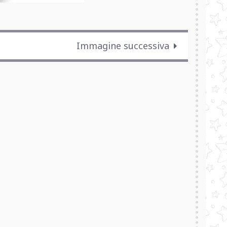
Immagine successiva