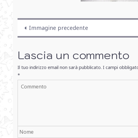
Immagine precedente
Lascia un commento
Il tuo indirizzo email non sarà pubblicato.
I campi obbligat
*