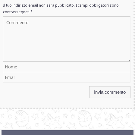
Il tuo indirizzo email non sarà pubblicato.
I campi obbligatori sono
contrassegnati
*