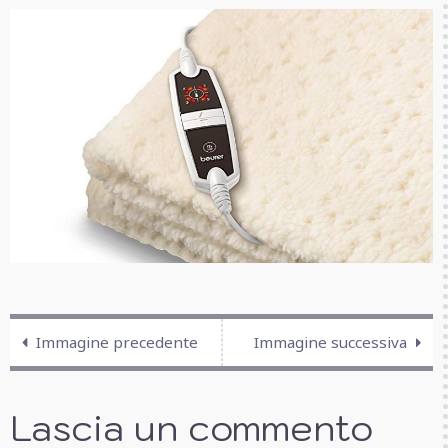
Immagine precedente
Immagine successiva
Lascia un commento