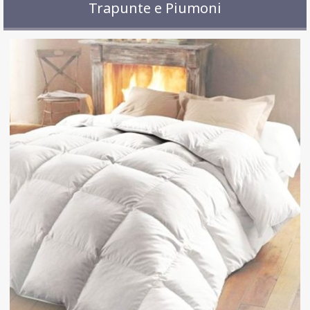
Trapunte e Piumoni