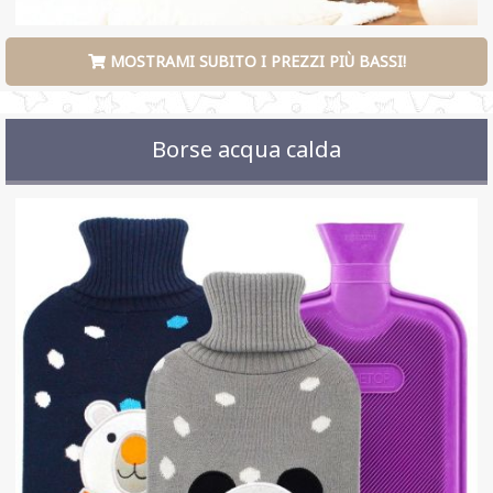
MOSTRAMI SUBITO I PREZZI PIÙ BASSI!
Borse acqua calda