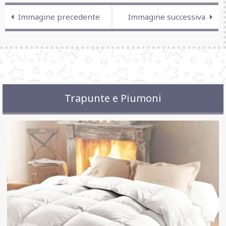
Immagine precedente
Immagine successiva
Trapunte e Piumoni