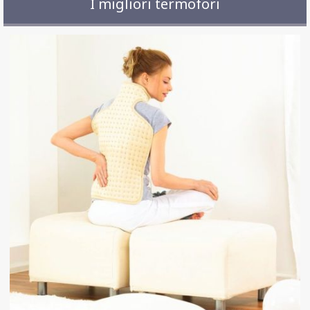
I migliori termofori