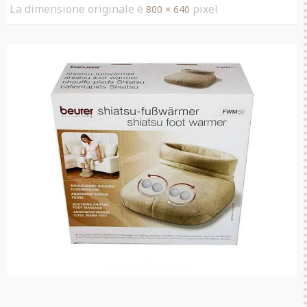
La dimensione originale è
pixel
800 × 640