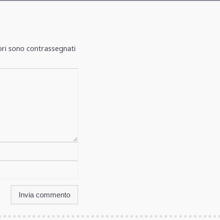
ori sono contrassegnati