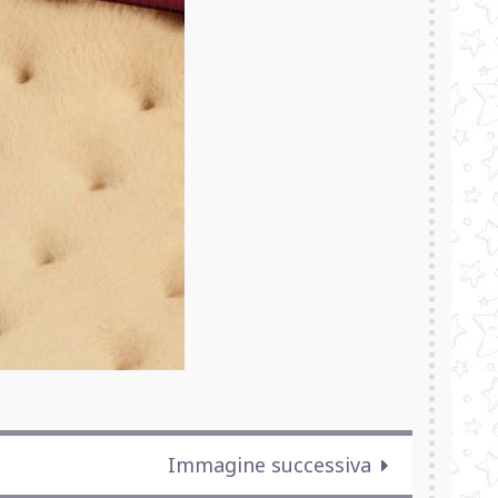
Immagine successiva