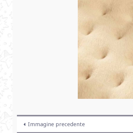
Immagine precedente