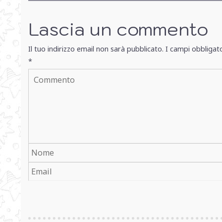
Lascia un commento
Il tuo indirizzo email non sarà pubblicato.
I campi obbligat
*