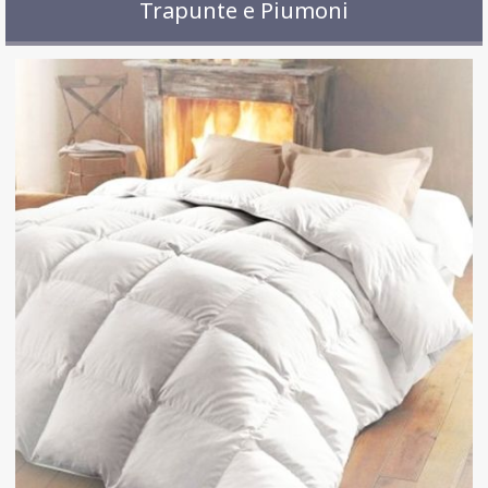
Trapunte e Piumoni