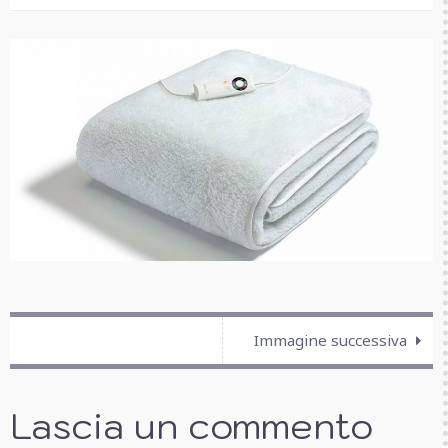
Immagine successiva
Lascia un commento