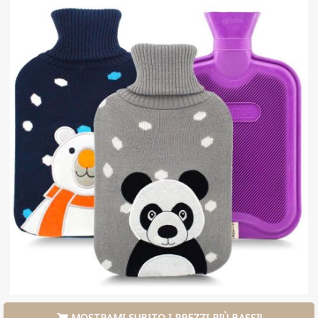
MOSTRAMI SUBITO I PREZZI PIÙ BASSI!