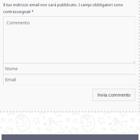
Il tuo indirizzo email non sarà pubblicato.
I campi obbligatori sono
contrassegnati
*