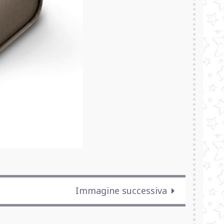
Immagine successiva