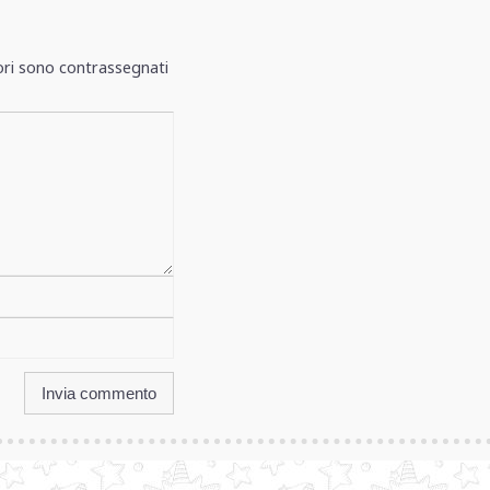
ori sono contrassegnati