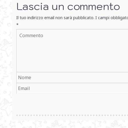
Lascia un commento
Il tuo indirizzo email non sarà pubblicato.
I campi obbligat
*