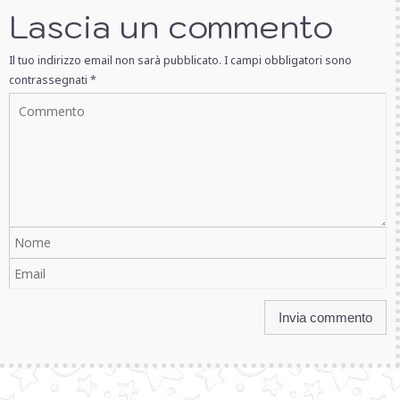
Lascia un commento
Il tuo indirizzo email non sarà pubblicato.
I campi obbligatori sono
contrassegnati
*