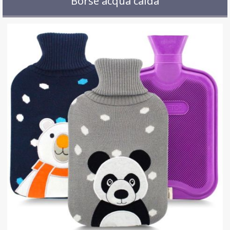
Borse acqua calda