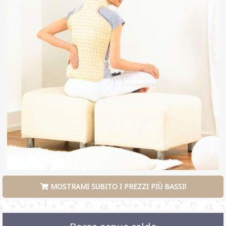
MOSTRAMI SUBITO I PREZZI PIÙ BASSI!