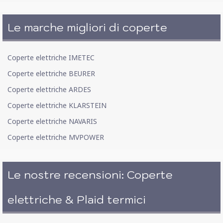
Le marche migliori di coperte
Coperte elettriche IMETEC
Coperte elettriche BEURER
Coperte elettriche ARDES
Coperte elettriche KLARSTEIN
Coperte elettriche NAVARIS
Coperte elettriche MVPOWER
Le nostre recensioni: Coperte
elettriche & Plaid termici