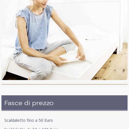
Fasce di prezzo
Scaldaletto fino a 50 Euro