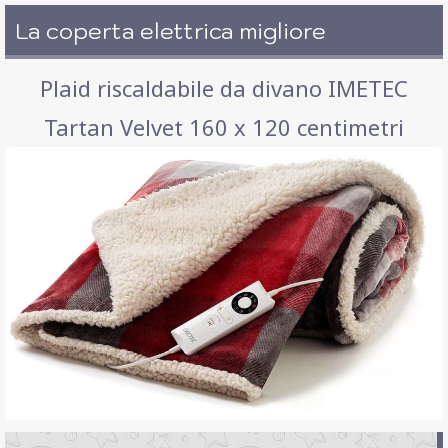
La coperta elettrica migliore
Plaid riscaldabile da divano IMETEC
Tartan Velvet 160 x 120 centimetri