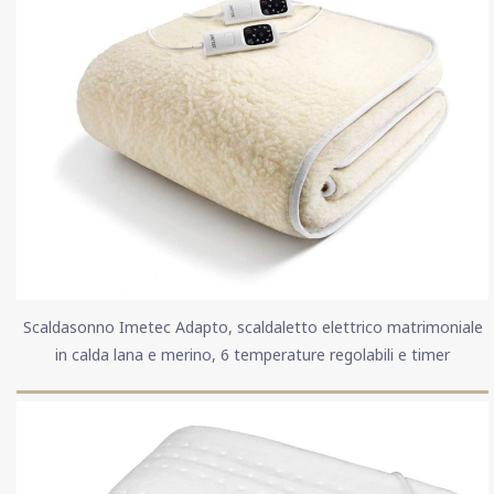
Scaldasonno Imetec Adapto, scaldaletto elettrico matrimoniale
in calda lana e merino, 6 temperature regolabili e timer