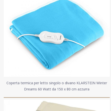
Coperta termica per letto singolo o divano KLARSTEIN Winter
Dreams 60 Watt da 150 x 80 cm azzurra