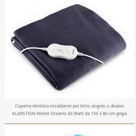
Coperta elettrica riscaldante per letto singolo o divano
KLARSTEIN Winter Dreams 60 Watt da 150 x 80 cm grigia