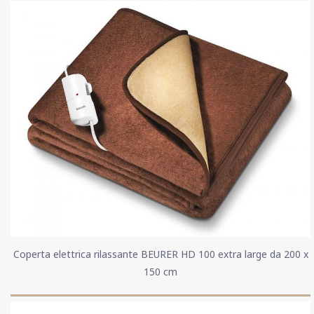
Coperta elettrica rilassante BEURER HD 100 extra large da 200 x
150 cm