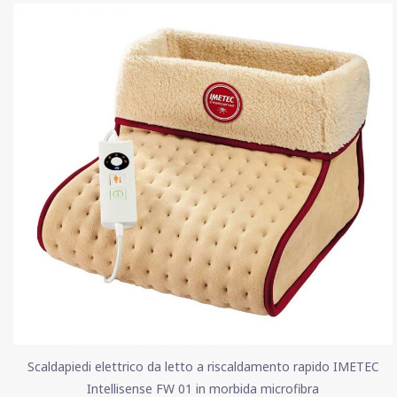
Scaldapiedi elettrico da letto a riscaldamento rapido IMETEC
Intellisense FW 01 in morbida microfibra