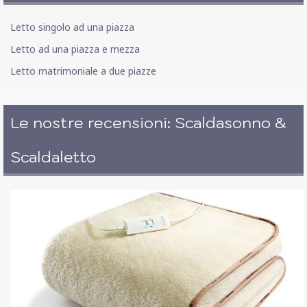
Letto singolo ad una piazza
Letto ad una piazza e mezza
Letto matrimoniale a due piazze
Le nostre recensioni: Scaldasonno &
Scaldaletto