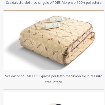
Scaldaletto elettrico singolo ARDES Morpheo 100% poliestere
Scaldasonno IMETEC Express per letto matrimoniale in tessuto
trapuntato