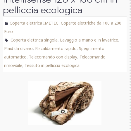
pelliccia ecologica
,
Coperta elettrica IMETEC
Coperte elettriche da 100 a 200
Euro
,
,
Coperta elettrica singola
Lavaggio a mano e in lavatrice
,
,
Plaid da divano
Riscaldamento rapido
Spegnimento
,
,
automatico
Telecomando con display
Telecomando
,
rimovibile
Tessuto in pelliccia ecologica