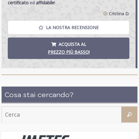
certificato
ed
affidabile
!
Cristina D.
LA NOSTRA RECENSIONE
ACQUISTA AL
PREZZO PIÙ BASSO!
Cosa stai cercando?