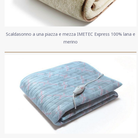
Scaldasonno a una piazza e mezza IMETEC Express 100% lana e
merino