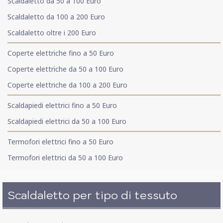
Scaldaletto da 50 a 100 Euro
Scaldaletto da 100 a 200 Euro
Scaldaletto oltre i 200 Euro
Coperte elettriche fino a 50 Euro
Coperte elettriche da 50 a 100 Euro
Coperte elettriche da 100 a 200 Euro
Scaldapiedi elettrici fino a 50 Euro
Scaldapiedi elettrici da 50 a 100 Euro
Termofori elettrici fino a 50 Euro
Termofori elettrici da 50 a 100 Euro
Scaldaletto per tipo di tessuto