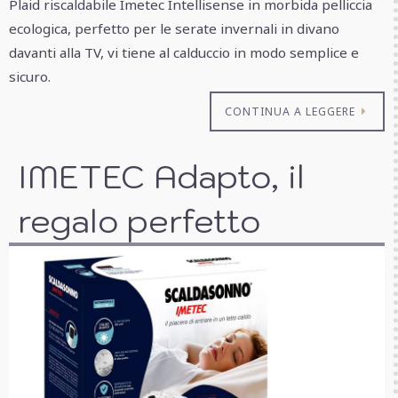
Plaid riscaldabile Imetec Intellisense in morbida pelliccia
ecologica, perfetto per le serate invernali in divano
davanti alla TV, vi tiene al calduccio in modo semplice e
sicuro.
CONTINUA A LEGGERE
IMETEC Adapto, il
regalo perfetto