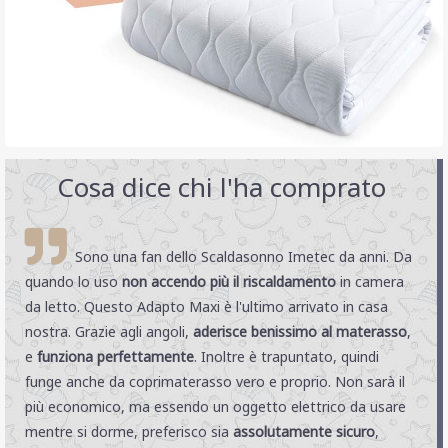
Cosa dice chi l'ha comprato
Sono una fan dello Scaldasonno Imetec da anni. Da
quando lo uso
non accendo più il riscaldamento
in camera
da letto. Questo Adapto Maxi è l'ultimo arrivato in casa
nostra. Grazie agli angoli,
aderisce benissimo al materasso
,
e
funziona perfettamente
. Inoltre è trapuntato, quindi
funge anche da coprimaterasso vero e proprio. Non sarà il
più economico, ma essendo un oggetto elettrico da usare
mentre si dorme, preferisco sia
assolutamente sicuro
,