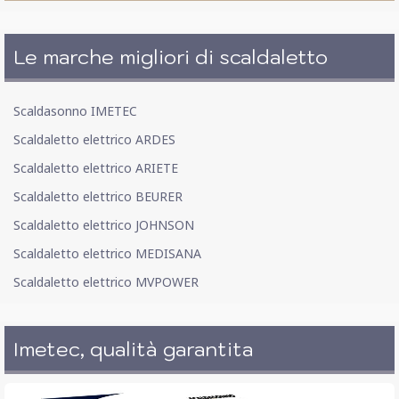
Le marche migliori di scaldaletto
Scaldasonno IMETEC
Scaldaletto elettrico ARDES
Scaldaletto elettrico ARIETE
Scaldaletto elettrico BEURER
Scaldaletto elettrico JOHNSON
Scaldaletto elettrico MEDISANA
Scaldaletto elettrico MVPOWER
Imetec, qualità garantita