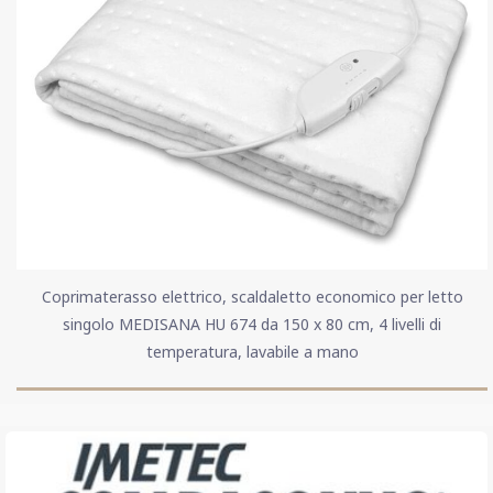
Coprimaterasso elettrico, scaldaletto economico per letto
singolo MEDISANA HU 674 da 150 x 80 cm, 4 livelli di
temperatura, lavabile a mano