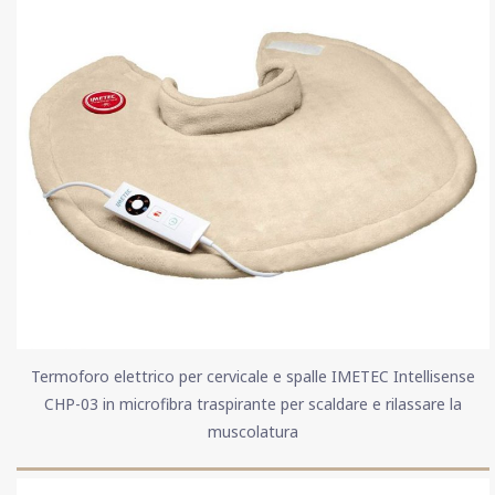
Termoforo elettrico per cervicale e spalle IMETEC Intellisense
CHP-03 in microfibra traspirante per scaldare e rilassare la
muscolatura