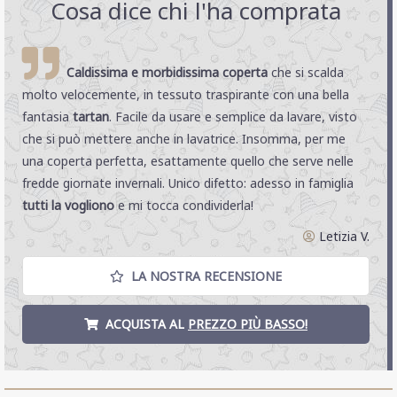
Cosa dice chi l'ha comprata
Caldissima e morbidissima coperta
che si scalda
molto velocemente, in tessuto traspirante con una bella
fantasia
tartan
. Facile da usare e semplice da lavare, visto
che si può mettere anche in lavatrice. Insomma, per me
una coperta perfetta, esattamente quello che serve nelle
fredde giornate invernali. Unico difetto: adesso in famiglia
tutti la vogliono
e mi tocca condividerla!
Letizia V.
LA NOSTRA RECENSIONE
ACQUISTA AL
PREZZO PIÙ BASSO!