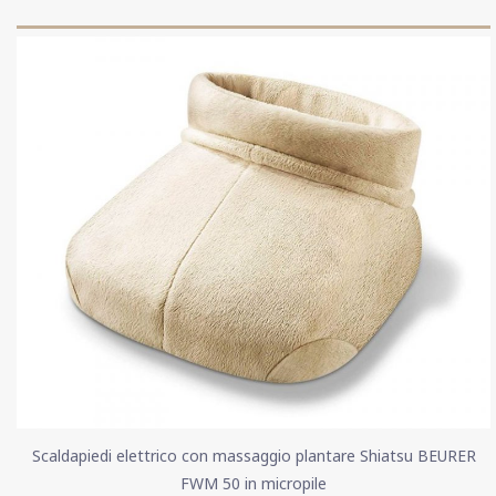
Scaldapiedi elettrico con massaggio plantare Shiatsu BEURER
FWM 50 in micropile